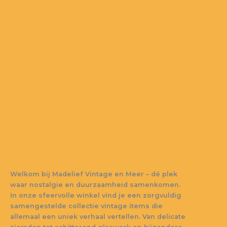
Welkom bij
Madelief Vintage en Meer
– dé plek
waar nostalgie en duurzaamheid samenkomen.
In onze sfeervolle winkel vind je een zorgvuldig
samengestelde collectie vintage items die
allemaal een uniek verhaal vertellen. Van delicate