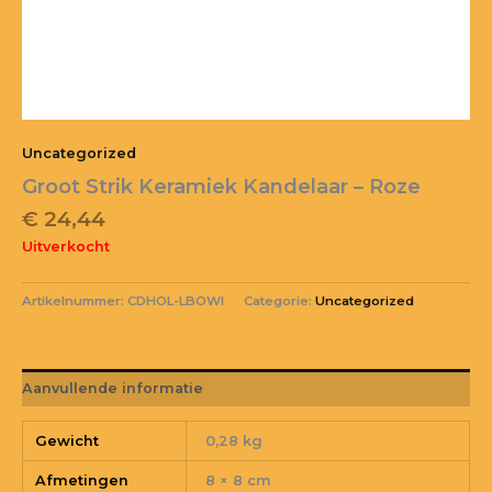
Uncategorized
Groot Strik Keramiek Kandelaar – Roze
€
24,44
Uitverkocht
Artikelnummer:
CDHOL-LBOWI
Categorie:
Uncategorized
Aanvullende informatie
Gewicht
0,28 kg
Afmetingen
8 × 8 cm