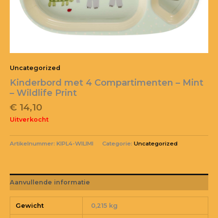
Uncategorized
Kinderbord met 4 Compartimenten – Mint
– Wildlife Print
€
14,10
Uitverkocht
Artikelnummer:
KIPL4-WILIMI
Categorie:
Uncategorized
Aanvullende informatie
Gewicht
0,215 kg