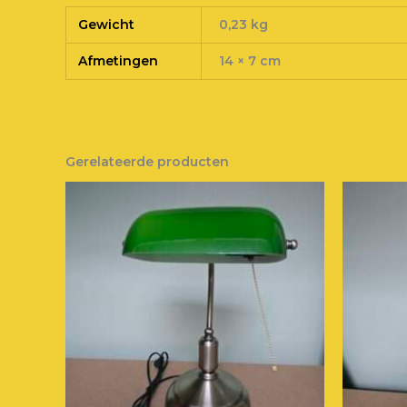
Gewicht
0,23 kg
Afmetingen
14 × 7 cm
Gerelateerde producten