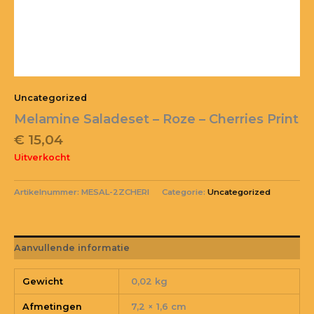
Uncategorized
Melamine Saladeset – Roze – Cherries Print
€
15,04
Uitverkocht
Artikelnummer:
MESAL-2ZCHERI
Categorie:
Uncategorized
Aanvullende informatie
Gewicht
0,02 kg
Afmetingen
7,2 × 1,6 cm